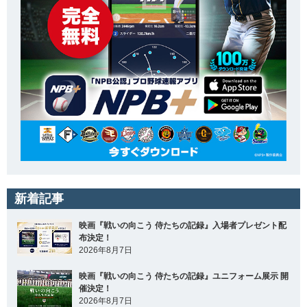
新着記事
映画『戦いの向こう 侍たちの記録』入場者プレゼント配
布決定！
2026年8月7日
映画『戦いの向こう 侍たちの記録』ユニフォーム展示 開
催決定！
2026年8月7日