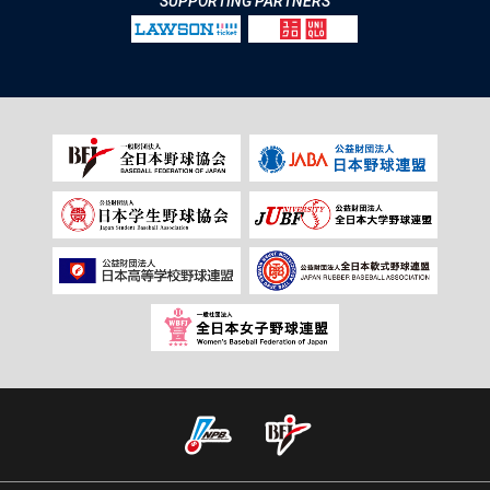
SUPPORTING PARTNERS