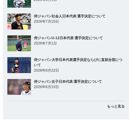
侍ジャパン社会人日本代表 選手決定について
2026年7月10日
侍ジャパンU-12日本代表 選手決定について
2026年7月1日
侍ジャパン大学日本代表選手決定ならびに直前合宿につ
いて
2026年6月22日
侍ジャパン女子日本代表 選手決定について
2026年6月15日
もっと見る