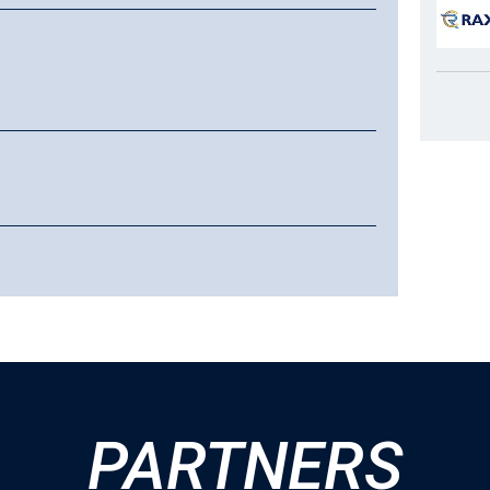
PARTNERS