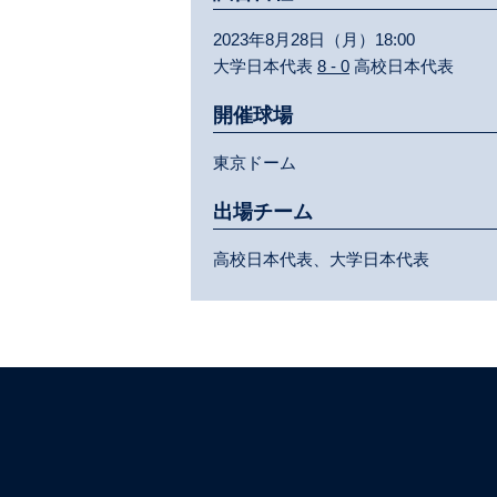
2023年8月28日（月）18:00
大学日本代表
8 - 0
高校日本代表
開催球場
東京ドーム
出場チーム
高校日本代表、大学日本代表