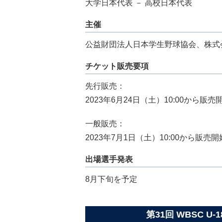
大学日本代表 － 高校日本代表
主催
公益財団法人日本学生野球協会、株式
チケット販売要項
先行販売：
2023年6月24日（土）10:00から販売
一般販売：
2023年7月1日（土）10:00から販売開
出場選手発表
8月下旬を予定
第31回 WBSC 