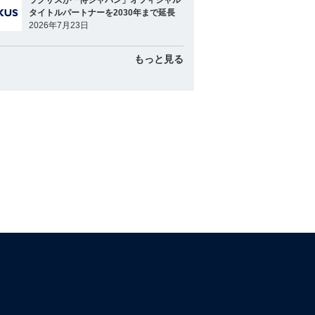
ラグザスが「侍ジャパン」オフィシャル
タイトルパートナーを2030年まで延長
2026年7月23日
もっと見る