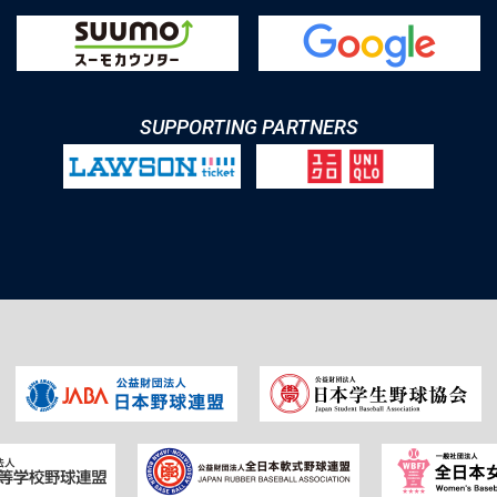
SUPPORTING PARTNERS