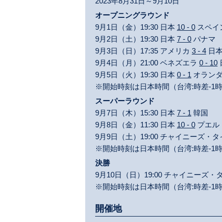
2023年8月31日～9月10日
オープニングラウンド
9月1日（金）19:30 日本
10 - 0
スペイ
9月2日（土）19:30 日本
7 - 0
パナマ
9月3日（日）17:35 アメリカ
3 - 4
日
9月4日（月）21:00 ベネズエラ
0 - 10
9月5日（火）19:30 日本
0 - 1
オラン
※開始時刻は日本時間（台湾:時差-1
スーパーラウンド
9月7日（木）15:30 日本
7 - 1
韓国
9月8日（金）11:30 日本
10 - 0
プエル
9月9日（土）19:00 チャイニーズ・
※開始時刻は日本時間（台湾:時差-1
決勝
9月10日（日）19:00 チャイニーズ
※開始時刻は日本時間（台湾:時差-1
開催地