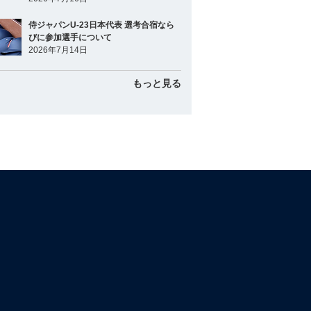
侍ジャパンU-23日本代表 選考合宿なら
びに参加選手について
2026年7月14日
もっと見る