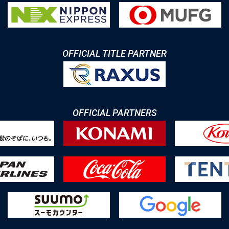
OFFICIAL TITLE PARTNER
OFFICIAL PARTNERS