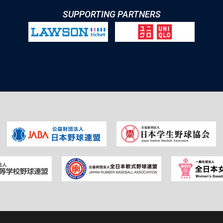
SUPPORTING PARTNERS