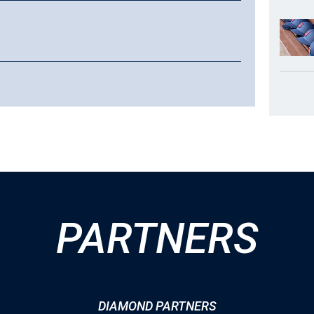
PARTNERS
DIAMOND PARTNERS