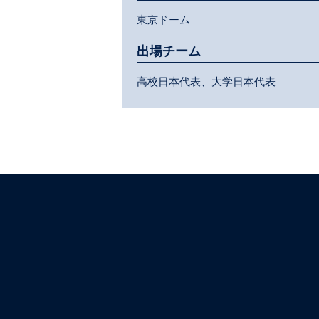
東京ドーム
出場チーム
高校日本代表、大学日本代表