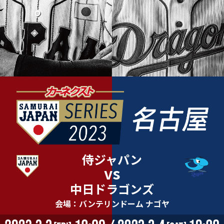
侍ジャパン
vs
中日ドラゴンズ
会場：バンテリンドーム ナゴヤ