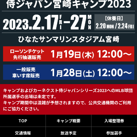
キャンプおよびカーネクスト侍ジャパンシリーズ2023へのMLB球団
所属選手の出場は未定です。
キャンプ期間中は混雑が予想されますので、公共交通機関のご利用
にご協力ください。
TOP
キャンプ概要
入場整理券
交通情報
放送予定
参加選手