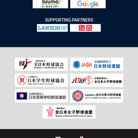
SUPPORTING PARTNERS