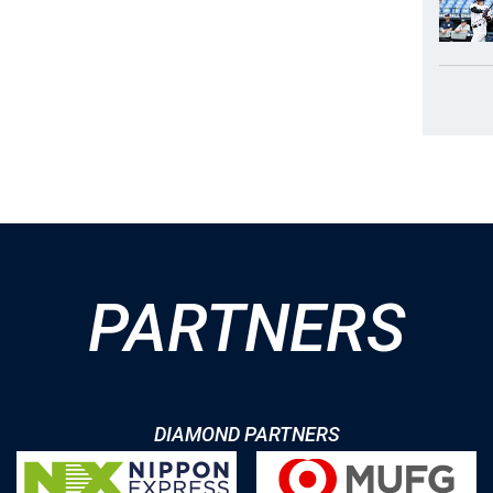
PARTNERS
DIAMOND PARTNERS