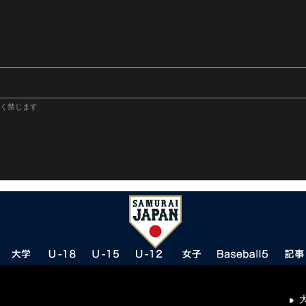
く禁じます