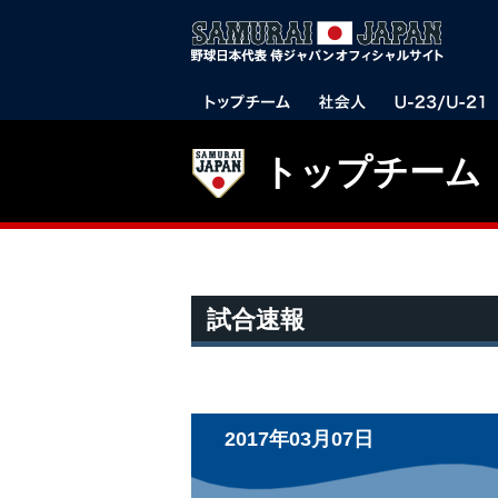
トップチーム
試合速報
2017年03月07日