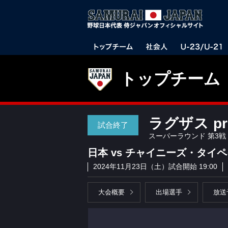
トップチーム
ラグザス pr
試合終了
スーパーラウンド 第3戦
日本 vs チャイニーズ・タイ
2024年11月23日（土）試合開始 19:00
大会概要
出場選手
放送