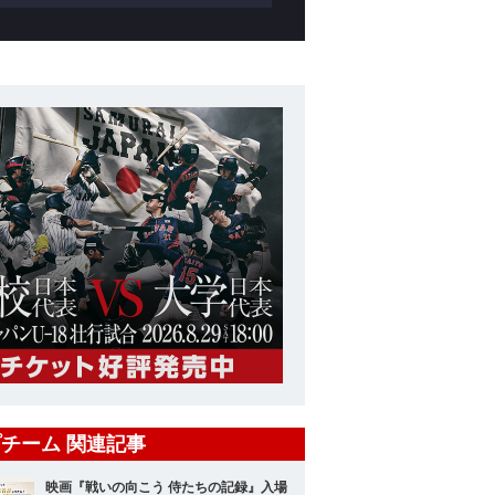
チーム 関連記事
映画『戦いの向こう 侍たちの記録』入場