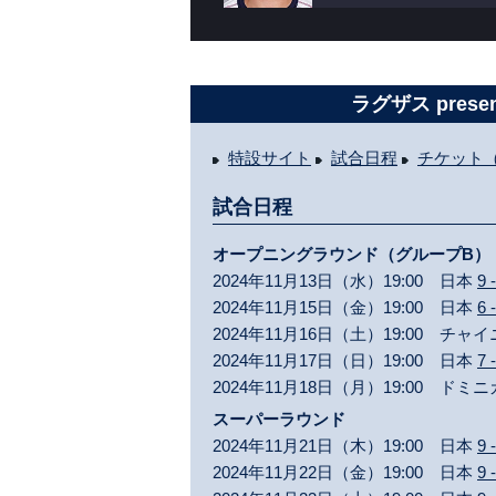
ラグザス prese
特設サイト
試合日程
チケット
試合日程
オープニングラウンド（グループB）
2024年11月13日（水）19:00 日本
9 
2024年11月15日（金）19:00 日本
6 
2024年11月16日（土）19:00 チ
2024年11月17日（日）19:00 日本
7 
2024年11月18日（月）19:00 ドミ
スーパーラウンド
2024年11月21日（木）19:00 日本
9 
2024年11月22日（金）19:00 日本
9 