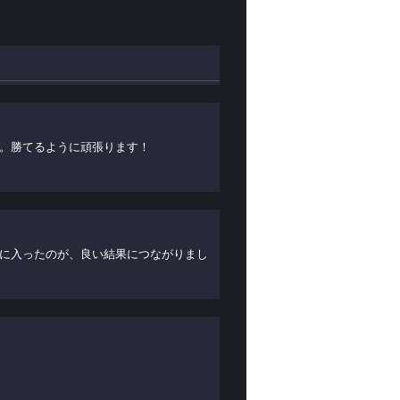
。勝てるように頑張ります！
に入ったのが、良い結果につながりまし