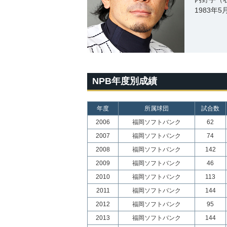
1983年
NPB年度別成績
年度
所属球団
試合数
2006
福岡ソフトバンク
62
2007
福岡ソフトバンク
74
2008
福岡ソフトバンク
142
2009
福岡ソフトバンク
46
2010
福岡ソフトバンク
113
2011
福岡ソフトバンク
144
2012
福岡ソフトバンク
95
2013
福岡ソフトバンク
144