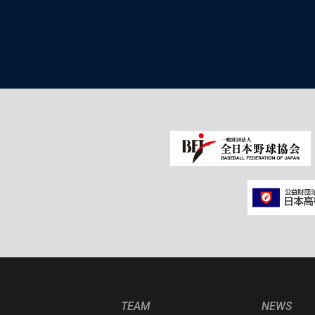
TEAM
NEWS