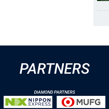
PARTNERS
DIAMOND PARTNERS