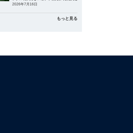
2026年7月16日
もっと見る