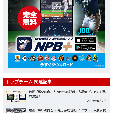
トップチーム 関連記事
映画『戦いの向こう 侍たちの記録』入場者プレゼント配
布決定！
2026年8月7日
映画『戦いの向こう 侍たちの記録』ユニフォーム展示 開