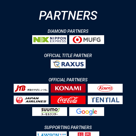
PARTNERS
DIAMOND PARTNERS
OFFICIAL TITLE PARTNER
OFFICIAL PARTNERS
SUPPORTING PARTNERS