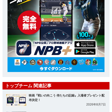
トップチーム 関連記事
映画『戦いの向こう 侍たちの記録』入場者プレゼント配
布決定！
2026年8月7日