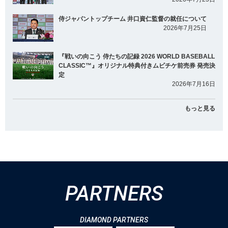
侍ジャパントップチーム 井口資仁監督の就任について
2026年7月25日
『戦いの向こう 侍たちの記録 2026 WORLD BASEBALL
CLASSIC™』オリジナル特典付きムビチケ前売券 発売決
定
2026年7月16日
もっと見る
PARTNERS
DIAMOND PARTNERS