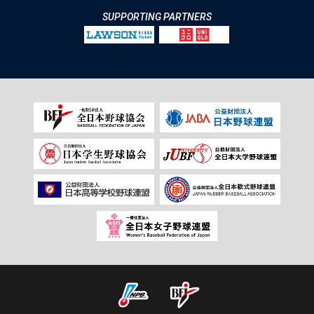
SUPPORTING PARTNERS