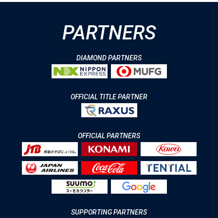
PARTNERS
DIAMOND PARTNERS
OFFICIAL TITLE PARTNER
OFFICIAL PARTNERS
SUPPORTING PARTNERS