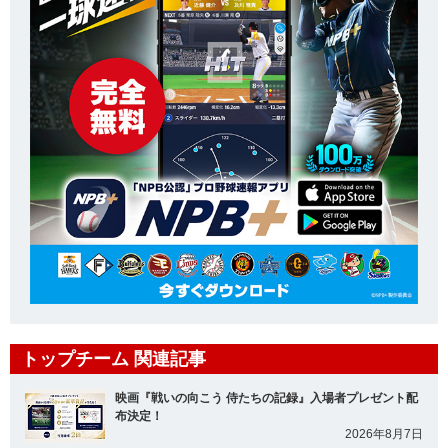
トップチーム 関連記事
映画『戦いの向こう 侍たちの記録』入場者プレゼント配
布決定！
2026年8月7日