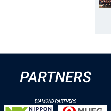
PARTNERS
DIAMOND PARTNERS