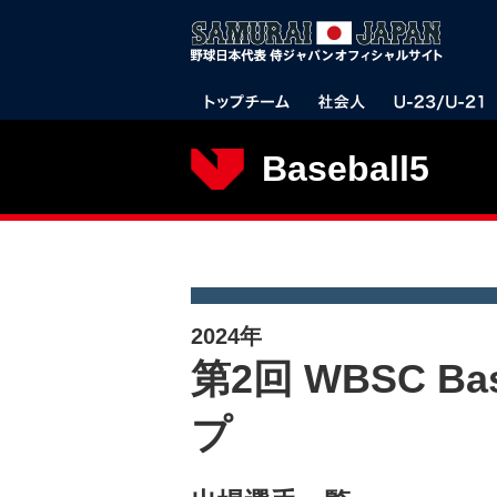
Baseball5
2024年
第2回 WBSC Ba
プ