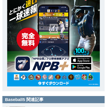
Baseball5 関連記事