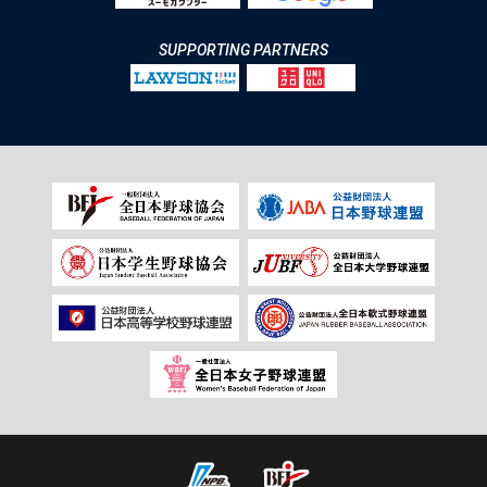
SUPPORTING PARTNERS