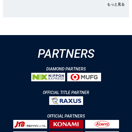
もっと見る
PARTNERS
DIAMOND PARTNERS
OFFICIAL TITLE PARTNER
OFFICIAL PARTNERS