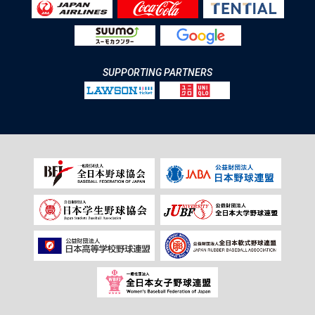
SUPPORTING PARTNERS