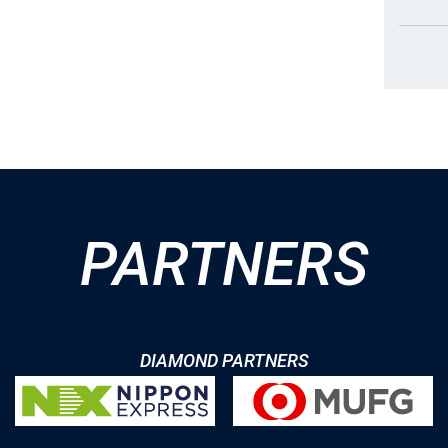
PARTNERS
DIAMOND PARTNERS