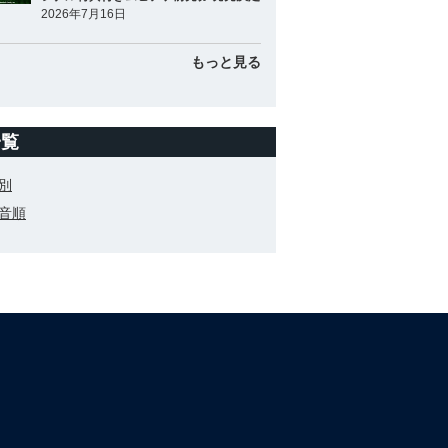
2026年7月16日
もっと見る
一覧
別
音順