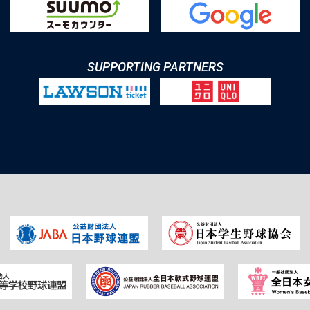
SUPPORTING PARTNERS