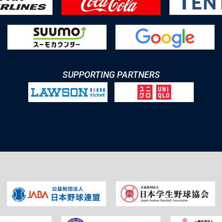
SUPPORTING PARTNERS