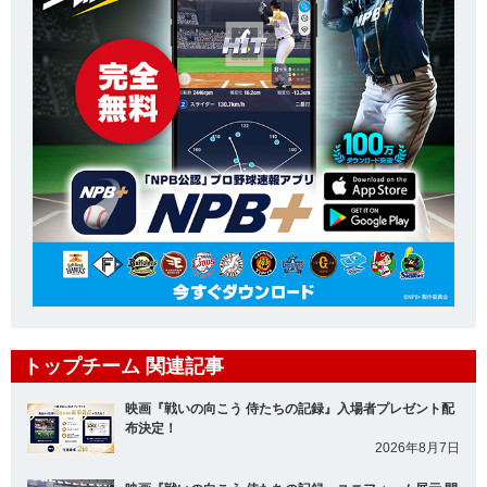
トップチーム 関連記事
映画『戦いの向こう 侍たちの記録』入場者プレゼント配
布決定！
2026年8月7日