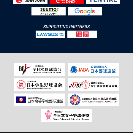
SUPPORTING PARTNERS