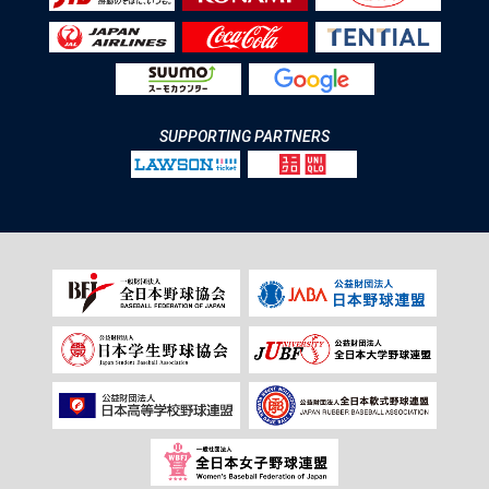
SUPPORTING PARTNERS