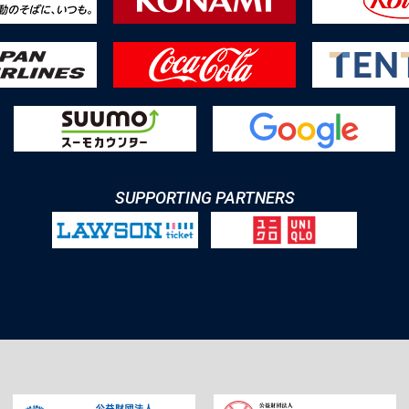
SUPPORTING PARTNERS