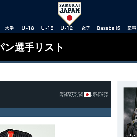
パン選手リスト