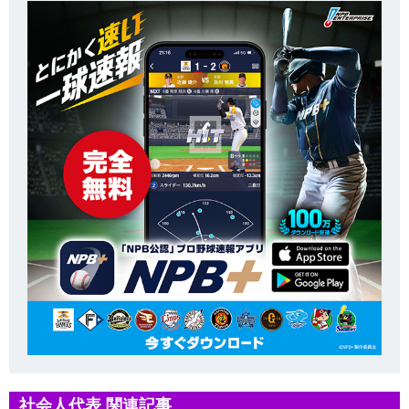
社会人代表 関連記事