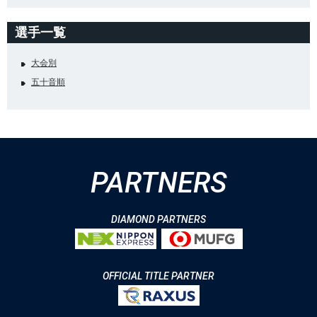
選手一覧
大会別
五十音順
PARTNERS
DIAMOND PARTNERS
OFFICIAL TITLE PARTNER