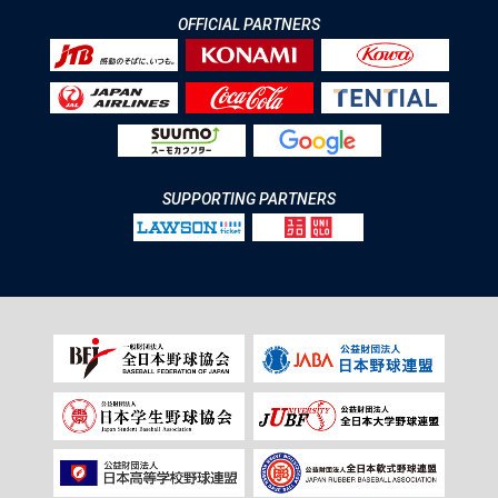
OFFICIAL PARTNERS
SUPPORTING PARTNERS