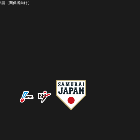
D申請（関係者向け）