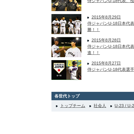
侍ジャパンU-18代表
2015年8月29日
侍ジャパンU-18日本
勝！！
2015年8月28日
侍ジャパンU-18日本
進！！
2015年8月27日
侍ジャパンU-18代表選
各世代トップ
トップチーム
社会人
U-23 / U-