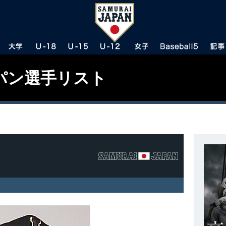
パン選手リスト