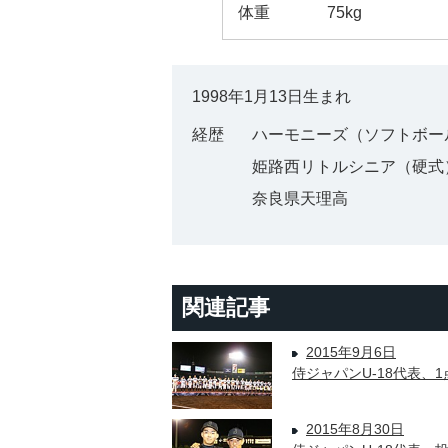
体重
75kg
1998年1月13日生まれ
経歴
ハーモニーズ（ソフトボー
姫路西リトルシニア（硬式
奈良県天理高
関連記事
2015年9月6日
侍ジャパンU-18代表、1
2015年8月30日