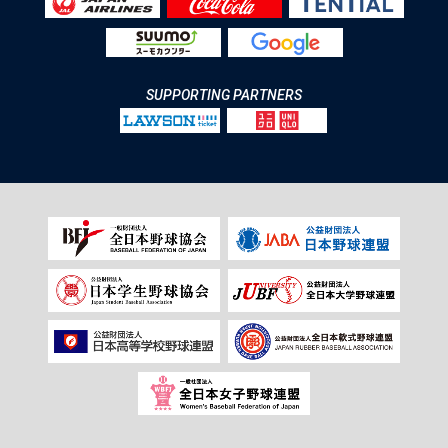
SUPPORTING PARTNERS