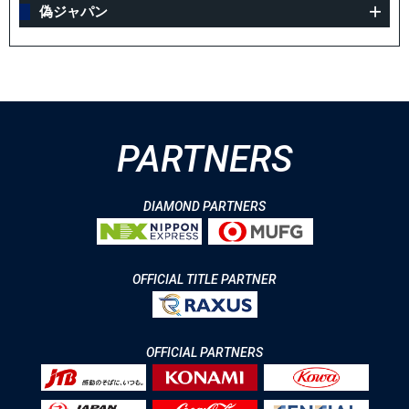
偽ジャパン
PARTNERS
DIAMOND PARTNERS
OFFICIAL TITLE PARTNER
OFFICIAL PARTNERS