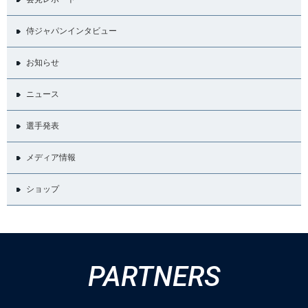
侍ジャパンインタビュー
お知らせ
ニュース
選手発表
メディア情報
ショップ
PARTNERS