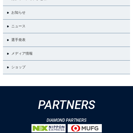
お知らせ
ニュース
選手発表
メディア情報
ショップ
PARTNERS
DIAMOND PARTNERS