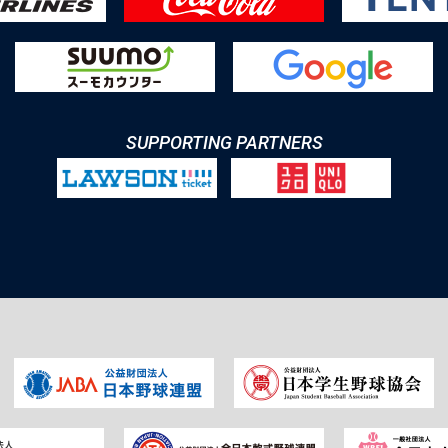
SUPPORTING PARTNERS