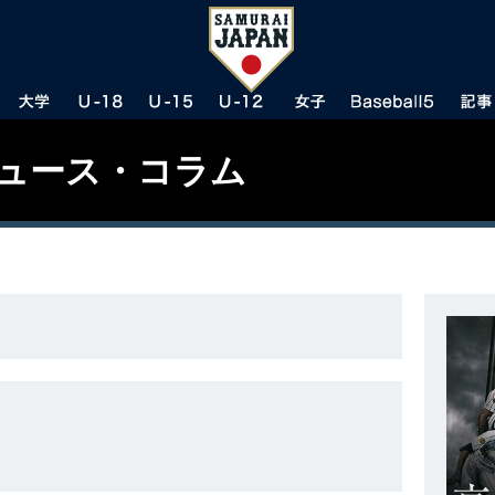
ニュース・コラム