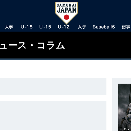
ニュース・コラム