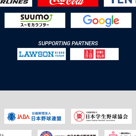
SUPPORTING PARTNERS