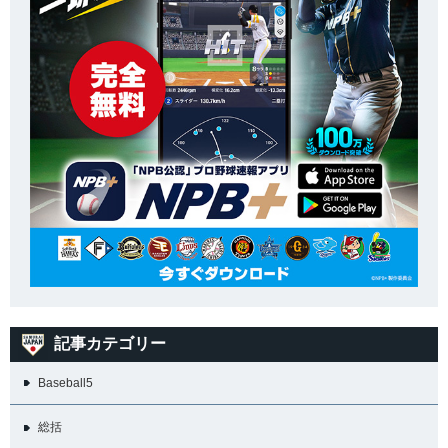
記事カテゴリー
Baseball5
総括