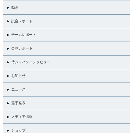
動画
試合レポート
チームレポート
会見レポート
侍ジャパンインタビュー
お知らせ
ニュース
選手発表
メディア情報
ショップ