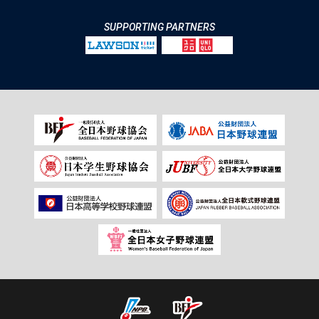
SUPPORTING PARTNERS