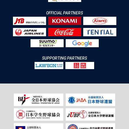
OFFICIAL PARTNERS
SUPPORTING PARTNERS