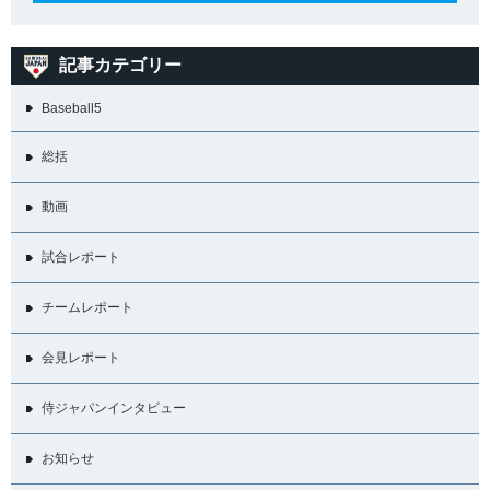
記事カテゴリー
Baseball5
総括
動画
試合レポート
チームレポート
会見レポート
侍ジャパンインタビュー
お知らせ