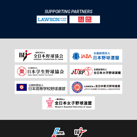
SUPPORTING PARTNERS