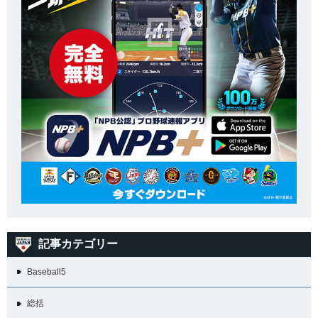
記事カテゴリー
Baseball5
総括