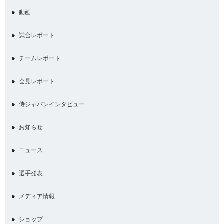
動画
試合レポート
チームレポート
会見レポート
侍ジャパンインタビュー
お知らせ
ニュース
選手発表
メディア情報
ショップ