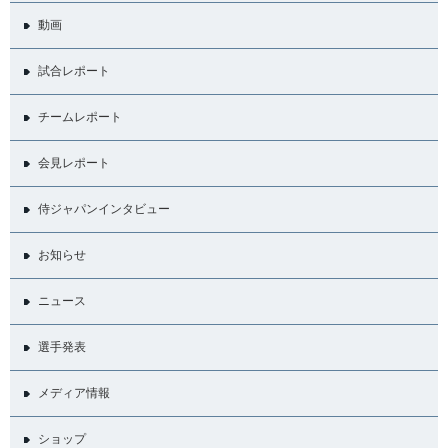
動画
試合レポート
チームレポート
会見レポート
侍ジャパンインタビュー
お知らせ
ニュース
選手発表
メディア情報
ショップ