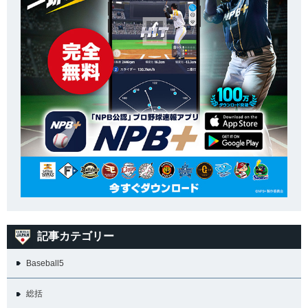
記事カテゴリー
Baseball5
総括