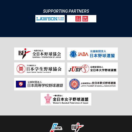
SUPPORTING PARTNERS