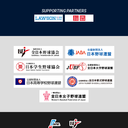
SUPPORTING PARTNERS