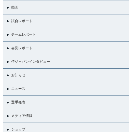
動画
試合レポート
チームレポート
会見レポート
侍ジャパンインタビュー
お知らせ
ニュース
選手発表
メディア情報
ショップ