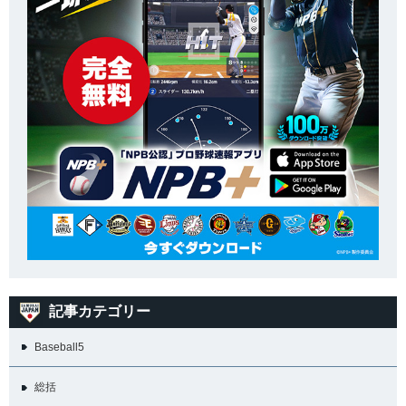
記事カテゴリー
Baseball5
総括