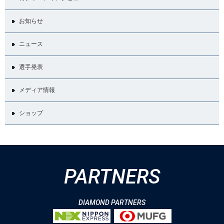
お知らせ
ニュース
選手発表
メディア情報
ショップ
PARTNERS
DIAMOND PARTNERS