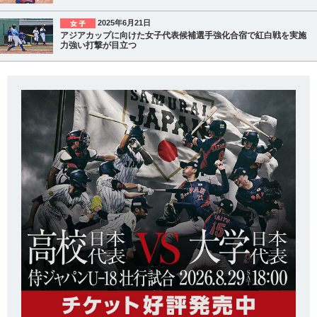
2025年6月21日
アジアカップに向けた女子代表候補選手強化合宿で紅白戦を実施
力強い打撃が目立つ