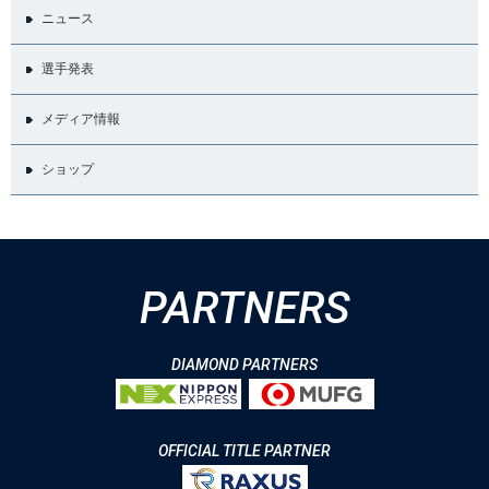
ニュース
選手発表
メディア情報
ショップ
PARTNERS
DIAMOND PARTNERS
OFFICIAL TITLE PARTNER