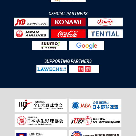
OFFICIAL PARTNERS
SUPPORTING PARTNERS