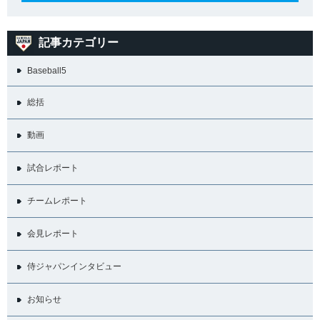
記事カテゴリー
Baseball5
総括
動画
試合レポート
チームレポート
会見レポート
侍ジャパンインタビュー
お知らせ