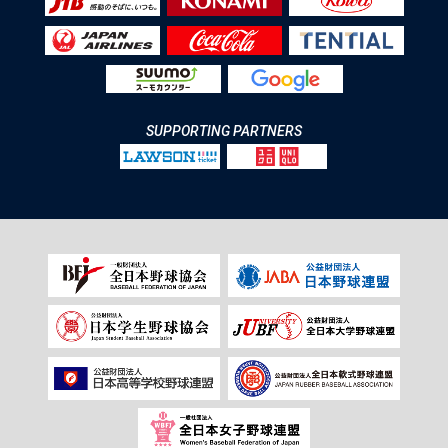
SUPPORTING PARTNERS