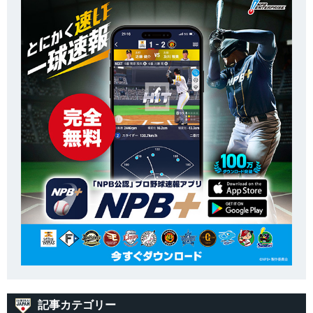
記事カテゴリー