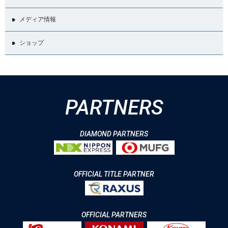
メディア情報
ショップ
PARTNERS
DIAMOND PARTNERS
OFFICIAL TITLE PARTNER
OFFICIAL PARTNERS