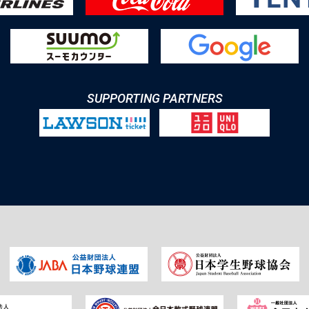
SUPPORTING PARTNERS