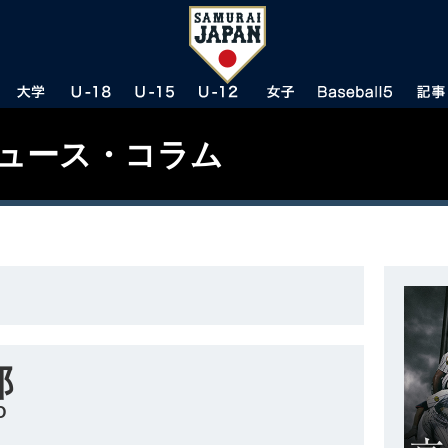
ニュース・コラム
郎
O