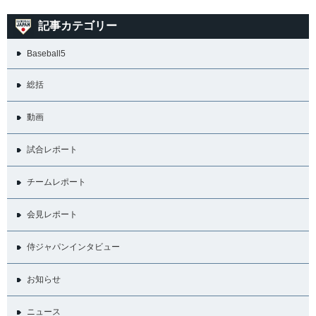
記事カテゴリー
Baseball5
総括
動画
試合レポート
チームレポート
会見レポート
侍ジャパンインタビュー
お知らせ
ニュース