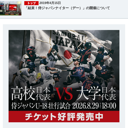
2019年4月15日
「結束！侍ジャパンナイター（デー）」の開催について