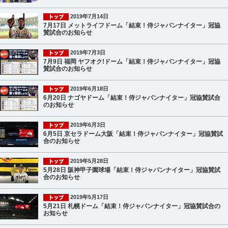
2019年7月14日
7月17日 メットライフドーム「結束！侍ジャパンナイター」冠協
賛試合のお知らせ
2019年7月3日
7月9日 福岡 ヤフオク!ドーム「結束！侍ジャパンナイター」冠協
賛試合のお知らせ
2019年6月18日
6月20日 ナゴヤドーム「結束！侍ジャパンナイター」冠協賛試合
のお知らせ
2019年6月3日
6月5日 京セラドーム大阪「結束！侍ジャパンナイター」冠協賛試
合のお知らせ
2019年5月28日
5月28日 阪神甲子園球場「結束！侍ジャパンナイター」冠協賛試
合のお知らせ
2019年5月17日
5月21日 札幌ドーム「結束！侍ジャパンナイター」冠協賛試合の
お知らせ