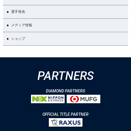
選手発表
メディア情報
ショップ
PARTNERS
DIAMOND PARTNERS
OFFICIAL TITLE PARTNER