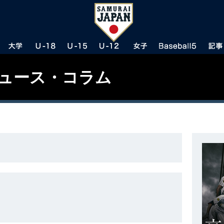
ニュース・コラム