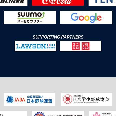
SUPPORTING PARTNERS