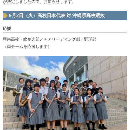
が決定しましたので、お知らせします。
9月2日（火）高校日本代表 対 沖縄県高校選抜
応援
興南高校・吹奏楽部／チアリーディング部／野球部
（両チームを応援します）