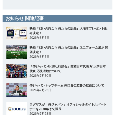
お知らせ 関連記事
映画『戦いの向こう 侍たちの記録』入場者プレゼント配
布決定！
2026年8月7日
映画『戦いの向こう 侍たちの記録』ユニフォーム展示 開
催決定！
2026年8月7日
「侍ジャパンU-18壮行試合」高校日本代表 対 大学日本
代表 応援活動について
2026年7月30日
侍ジャパントップチーム 井口資仁監督の就任について
2026年7月25日
ラグザスが「侍ジャパン」オフィシャルタイトルパート
ナーを2030年まで延長
2026年7月23日