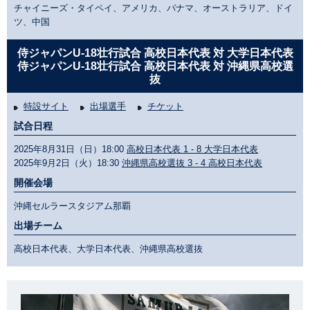
チャイニーズ・タイペイ、アメリカ、パナマ、オーストラリア、ドイ
ツ、中国
侍ジャパンU-18壮行試合 高校日本代表 対 大学日本代表
侍ジャパンU-18壮行試合 高校日本代表 対 沖縄県高校選
抜
特設サイト
出場選手
チケット
試合日程
2025年8月31日（日）18:00
高校日本代表 1 - 8 大学日本代表
2025年9月2日（火）18:30
沖縄県高校選抜 3 - 4 高校日本代表
開催会場
沖縄セルラースタジアム那覇
出場チーム
高校日本代表、大学日本代表、沖縄県高校選抜