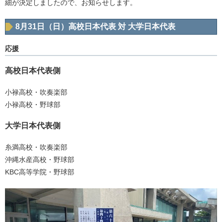
細が決定しましたので、お知らせします。
8月31日（日）高校日本代表 対 大学日本代表
応援
高校日本代表側
小禄高校・吹奏楽部
小禄高校・野球部
大学日本代表側
糸満高校・吹奏楽部
沖縄水産高校・野球部
KBC高等学院・野球部