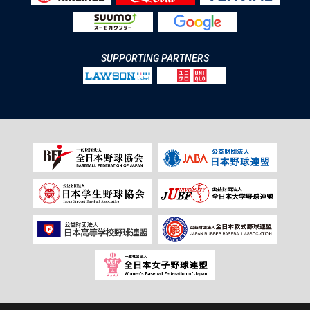
SUPPORTING PARTNERS