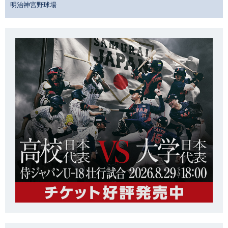
明治神宮野球場