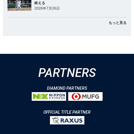
終える
2026年7月26日
もっと見る
PARTNERS
DIAMOND PARTNERS
OFFICIAL TITLE PARTNER