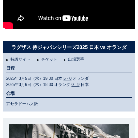
ラグザス 侍ジャパンシリーズ2025 日本 vs オランダ
特設サイト
チケット
出場選手
日程
2025年3月5日（水）19:00 日本
5 - 0
オランダ
2025年3月6日（木）18:30 オランダ
0 - 9
日本
会場
京セラドーム大阪