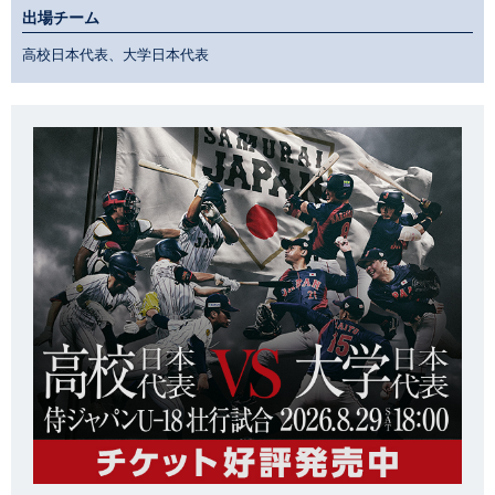
出場チーム
高校日本代表、大学日本代表