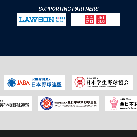
SUPPORTING PARTNERS