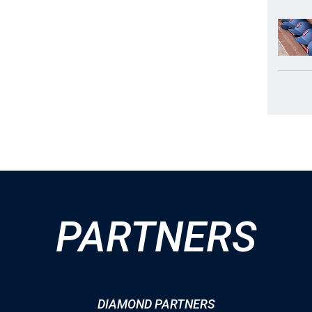
PARTNERS
DIAMOND PARTNERS