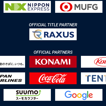
OFFICIAL TITLE PARTNER
OFFICIAL PARTNERS