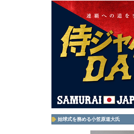
始球式を務める小笠原道大氏