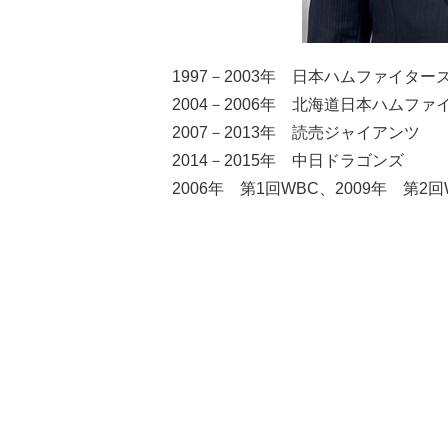
1997－2003年 日本ハムファイター
2004－2006年 北海道日本ハムファ
2007－2013年 読売ジャイアンツ
2014－2015年 中日ドラゴンズ
2006年 第1回WBC、2009年 第2