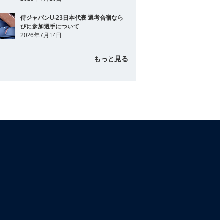
侍ジャパンU-23日本代表 選考合宿なら
びに参加選手について
2026年7月14日
もっと見る