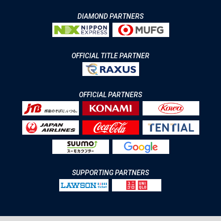
DIAMOND PARTNERS
OFFICIAL TITLE PARTNER
OFFICIAL PARTNERS
SUPPORTING PARTNERS