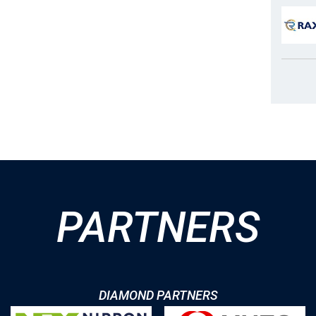
PARTNERS
DIAMOND PARTNERS