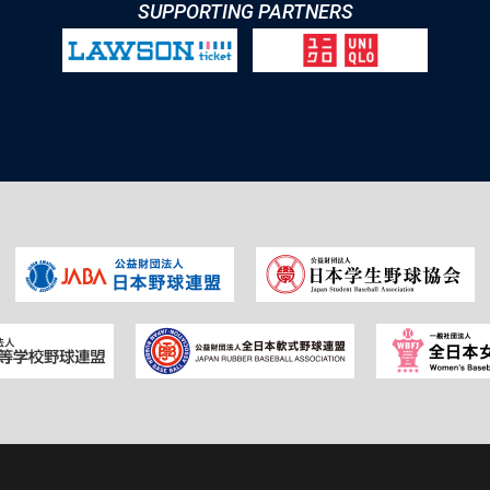
SUPPORTING PARTNERS