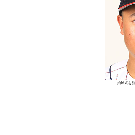
始球式を務