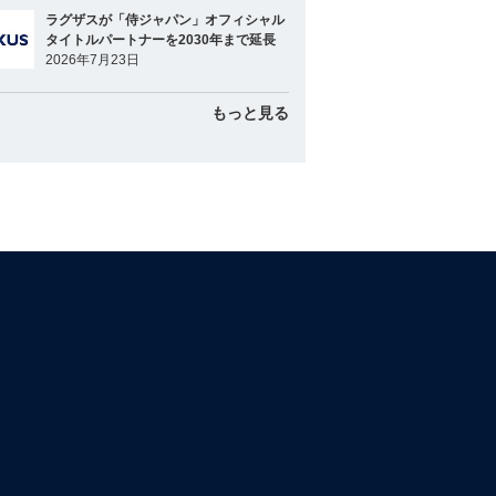
ラグザスが「侍ジャパン」オフィシャル
タイトルパートナーを2030年まで延長
2026年7月23日
もっと見る