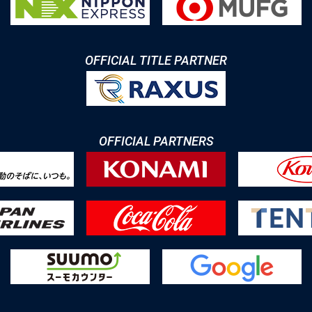
OFFICIAL TITLE PARTNER
OFFICIAL PARTNERS