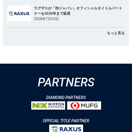
ラグザスが「侍ジャパン」オフィシャルタイトルパート
ナーを2030年まで延長
2026年7月23日
もっと見る
PARTNERS
DIAMOND PARTNERS
OFFICIAL TITLE PARTNER